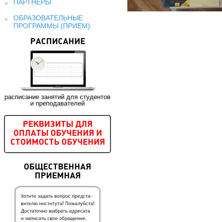
ПАРТНЕРЫ
ОБРАЗОВАТЕЛЬНЫЕ
ПРОГРАММЫ (ПРИЕМ)
РАСПИСАНИЕ
расписание занятий для студентов
и преподавателей
РЕКВИЗИТЫ ДЛЯ
ОПЛАТЫ ОБУЧЕНИЯ И
СТОИМОСТЬ ОБУЧЕНИЯ
ОБЩЕСТВЕННАЯ
ПРИЕМНАЯ