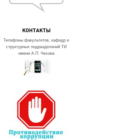
КОНТАКТЫ
Телефоны факультетов, кафедр и
структурных подразделений ТИ
имени А.П. Чехова