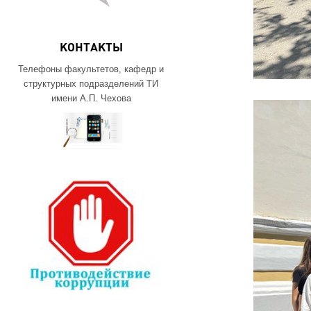
КОНТАКТЫ
Телефоны факультетов, кафедр и
структурных подразделений ТИ
имени А.П. Чехова