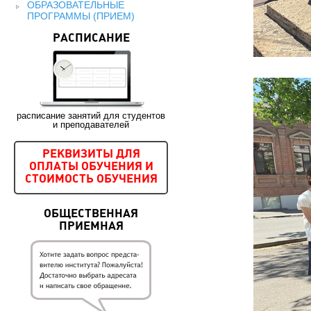
ОБРАЗОВАТЕЛЬНЫЕ
ПРОГРАММЫ (ПРИЕМ)
РАСПИСАНИЕ
расписание занятий для студентов
и преподавателей
РЕКВИЗИТЫ ДЛЯ
ОПЛАТЫ ОБУЧЕНИЯ И
СТОИМОСТЬ ОБУЧЕНИЯ
ОБЩЕСТВЕННАЯ
ПРИЕМНАЯ