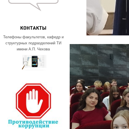
КОНТАКТЫ
Телефоны факультетов, кафедр и
структурных подразделений ТИ
имени А.П. Чехова