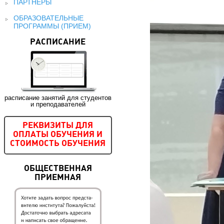
ПАРТНЕРЫ
ОБРАЗОВАТЕЛЬНЫЕ
ПРОГРАММЫ (ПРИЕМ)
РАСПИСАНИЕ
расписание занятий для студентов
и преподавателей
РЕКВИЗИТЫ ДЛЯ
ОПЛАТЫ ОБУЧЕНИЯ И
СТОИМОСТЬ ОБУЧЕНИЯ
ОБЩЕСТВЕННАЯ
ПРИЕМНАЯ