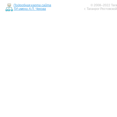
Подробная карта сайта
© 2008–2022 Тага
ТИ имени А.П. Чехова
г. Таганрог Ростовско