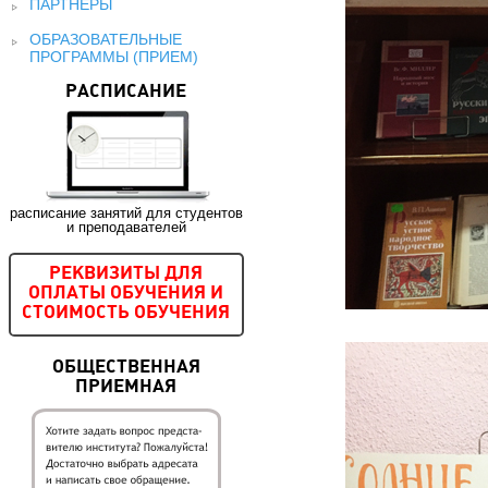
ПАРТНЕРЫ
ОБРАЗОВАТЕЛЬНЫЕ
ПРОГРАММЫ (ПРИЕМ)
РАСПИСАНИЕ
расписание занятий для студентов
и преподавателей
РЕКВИЗИТЫ ДЛЯ
ОПЛАТЫ ОБУЧЕНИЯ И
СТОИМОСТЬ ОБУЧЕНИЯ
ОБЩЕСТВЕННАЯ
ПРИЕМНАЯ