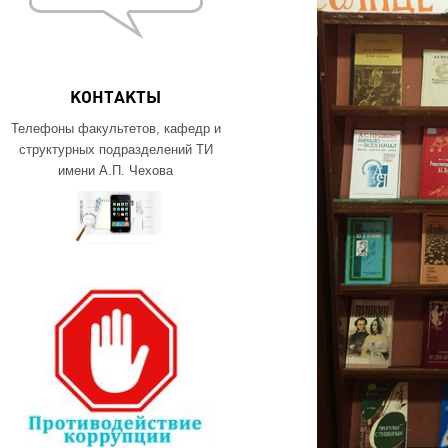
КОНТАКТЫ
Телефоны факультетов, кафедр и
структурных подразделений ТИ
имени А.П. Чехова