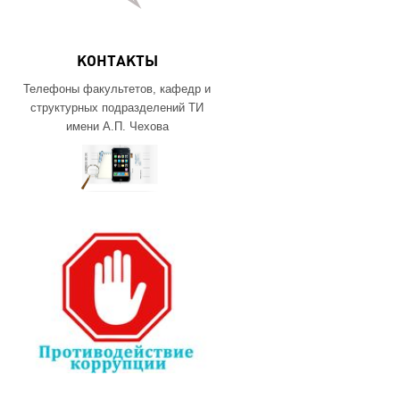
КОНТАКТЫ
Телефоны факультетов, кафедр и
структурных подразделений ТИ
имени А.П. Чехова