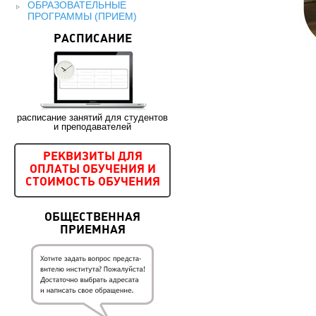
ОБРАЗОВАТЕЛЬНЫЕ
ПРОГРАММЫ (ПРИЕМ)
РАСПИСАНИЕ
расписание занятий для студентов
и преподавателей
РЕКВИЗИТЫ ДЛЯ
ОПЛАТЫ ОБУЧЕНИЯ И
СТОИМОСТЬ ОБУЧЕНИЯ
ОБЩЕСТВЕННАЯ
ПРИЕМНАЯ