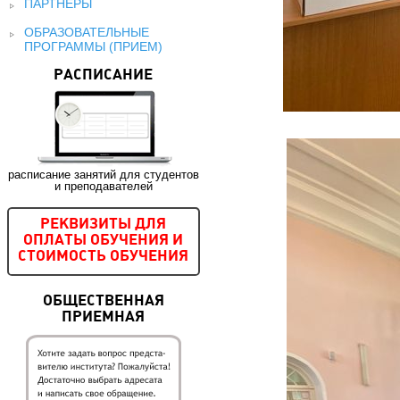
ПАРТНЕРЫ
ОБРАЗОВАТЕЛЬНЫЕ
ПРОГРАММЫ (ПРИЕМ)
РАСПИСАНИЕ
расписание занятий для студентов
и преподавателей
РЕКВИЗИТЫ ДЛЯ
ОПЛАТЫ ОБУЧЕНИЯ И
СТОИМОСТЬ ОБУЧЕНИЯ
ОБЩЕСТВЕННАЯ
ПРИЕМНАЯ