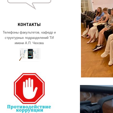
КОНТАКТЫ
Телефоны факультетов, кафедр и
структурных подразделений ТИ
имени А.П. Чехова