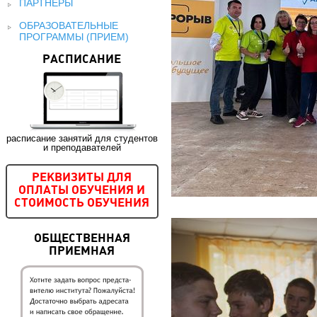
ПАРТНЕРЫ
ОБРАЗОВАТЕЛЬНЫЕ
ПРОГРАММЫ (ПРИЕМ)
РАСПИСАНИЕ
расписание занятий для студентов
и преподавателей
РЕКВИЗИТЫ ДЛЯ
ОПЛАТЫ ОБУЧЕНИЯ И
СТОИМОСТЬ ОБУЧЕНИЯ
ОБЩЕСТВЕННАЯ
ПРИЕМНАЯ