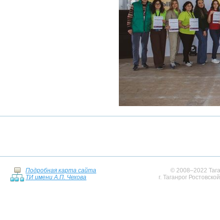
Подробная карта сайта
© 2008–2022 Тага
ТИ имени А.П. Чехова
г. Таганрог Ростовско