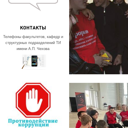
КОНТАКТЫ
Телефоны факультетов, кафедр и
структурных подразделений ТИ
имени А.П. Чехова