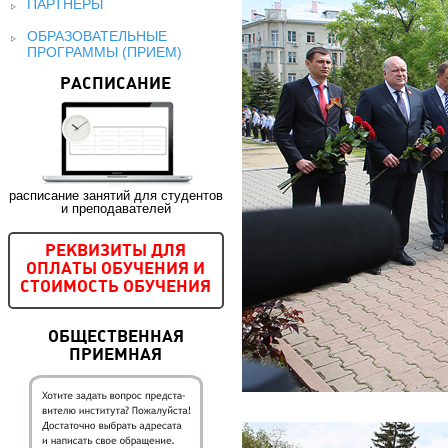
ПАРТНЕРЫ
ОБРАЗОВАТЕЛЬНЫЕ
ПРОГРАММЫ (ПРИЕМ)
РАСПИСАНИЕ
расписание занятий для студентов
и преподавателей
РЕКВИЗИТЫ ДЛЯ
ОПЛАТЫ ОБУЧЕНИЯ И
СТОИМОСТЬ ОБУЧЕНИЯ
ОБЩЕСТВЕННАЯ
ПРИЕМНАЯ