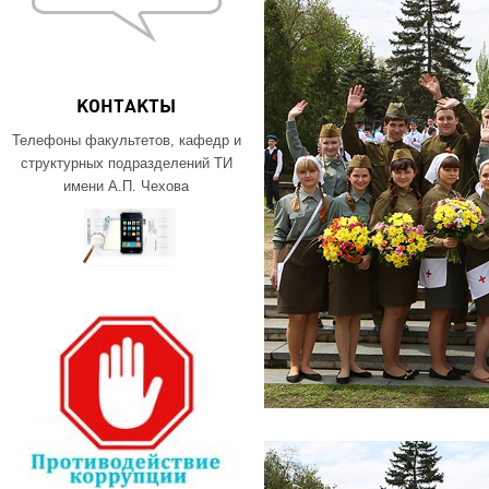
КОНТАКТЫ
Телефоны факультетов, кафедр и
структурных подразделений ТИ
имени А.П. Чехова