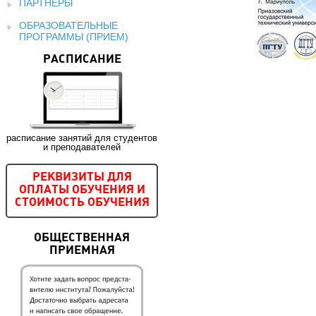
ПАРТНЕРЫ
ОБРАЗОВАТЕЛЬНЫЕ
ПРОГРАММЫ (ПРИЕМ)
РАСПИСАНИЕ
расписание занятий для студентов
и преподавателей
РЕКВИЗИТЫ ДЛЯ
ОПЛАТЫ ОБУЧЕНИЯ И
СТОИМОСТЬ ОБУЧЕНИЯ
ОБЩЕСТВЕННАЯ
ПРИЕМНАЯ