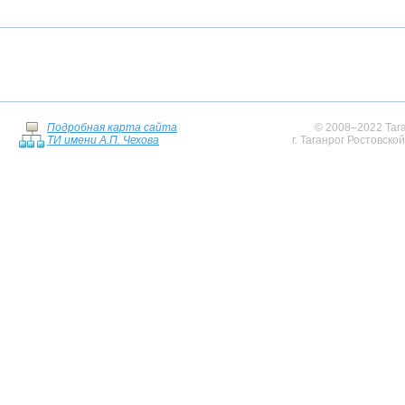
Подробная карта сайта
© 2008–2022 Тага
ТИ имени А.П. Чехова
г. Таганрог Ростовско