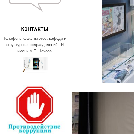
КОНТАКТЫ
Телефоны факультетов, кафедр и
структурных подразделений ТИ
имени А.П. Чехова