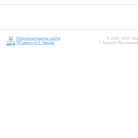
Подробная карта сайта
© 2008–2022 Тага
ТИ имени А.П. Чехова
г. Таганрог Ростовско