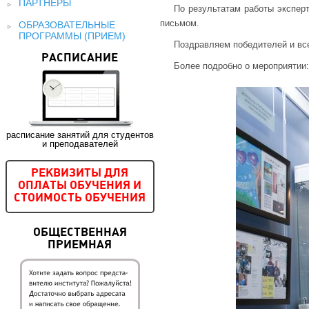
ПАРТНЕРЫ
По результатам работы экспер
письмом.
ОБРАЗОВАТЕЛЬНЫЕ
ПРОГРАММЫ (ПРИЕМ)
Поздравляем победителей и все
РАСПИСАНИЕ
Более подробно о мероприятии
расписание занятий для студентов
и преподавателей
РЕКВИЗИТЫ ДЛЯ
ОПЛАТЫ ОБУЧЕНИЯ И
СТОИМОСТЬ ОБУЧЕНИЯ
ОБЩЕСТВЕННАЯ
ПРИЕМНАЯ