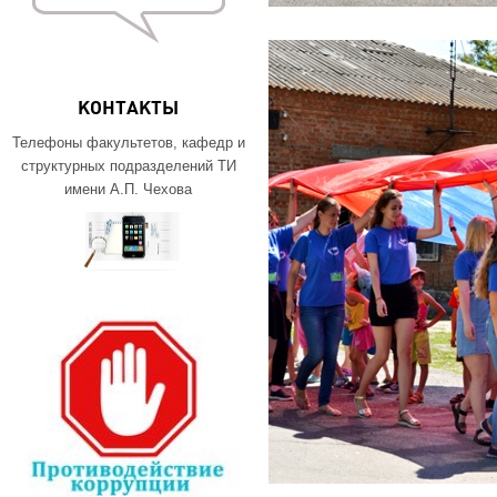
КОНТАКТЫ
Телефоны факультетов, кафедр и
структурных подразделений ТИ
имени А.П. Чехова