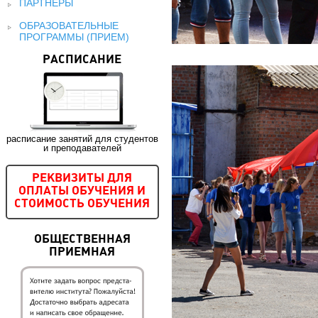
ПАРТНЕРЫ
ОБРАЗОВАТЕЛЬНЫЕ
ПРОГРАММЫ (ПРИЕМ)
РАСПИСАНИЕ
расписание занятий для студентов
и преподавателей
РЕКВИЗИТЫ ДЛЯ
ОПЛАТЫ ОБУЧЕНИЯ И
СТОИМОСТЬ ОБУЧЕНИЯ
ОБЩЕСТВЕННАЯ
ПРИЕМНАЯ