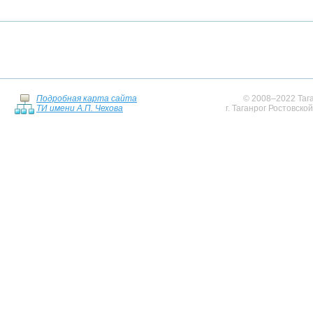
Подробная карта сайта
© 2008–2022 Тага
ТИ имени А.П. Чехова
г. Таганрог Ростовско