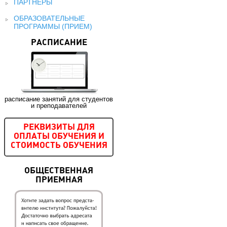
ПАРТНЕРЫ
ОБРАЗОВАТЕЛЬНЫЕ
ПРОГРАММЫ (ПРИЕМ)
РАСПИСАНИЕ
расписание занятий для студентов
и преподавателей
РЕКВИЗИТЫ ДЛЯ
ОПЛАТЫ ОБУЧЕНИЯ И
СТОИМОСТЬ ОБУЧЕНИЯ
ОБЩЕСТВЕННАЯ
ПРИЕМНАЯ