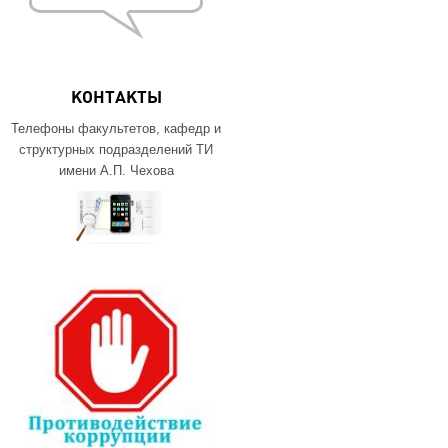
КОНТАКТЫ
Телефоны факультетов, кафедр и
структурных подразделений ТИ
имени А.П. Чехова