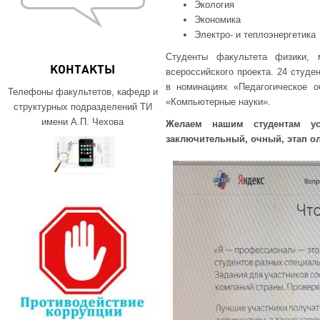
Экология
Экономика
Электро- и теплоэнергетика
Студенты факультета физики, 
КОНТАКТЫ
всероссийского проекта. 24 студе
в номинациях «Педагогическое о
Телефоны факультетов, кафедр и
«Компьютерные науки».
структурных подразделений ТИ
имени А.П. Чехова
Желаем нашим студентам ус
заключительный, очный, этап о