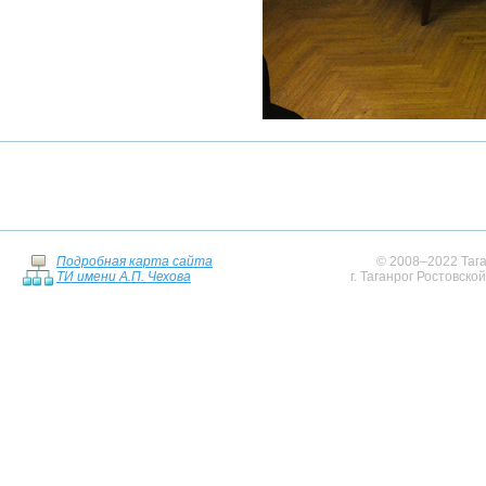
Подробная карта сайта
© 2008–2022 Тага
ТИ имени А.П. Чехова
г. Таганрог Ростовско