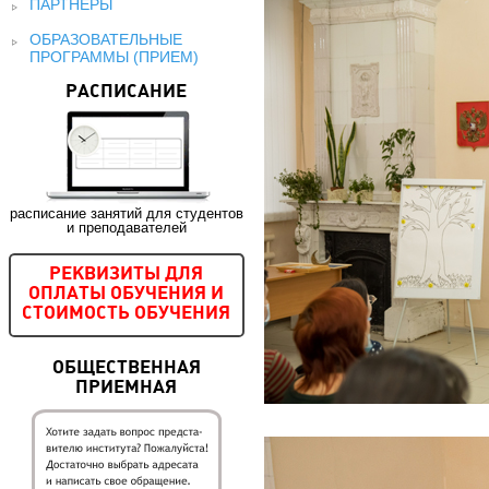
ПАРТНЕРЫ
ОБРАЗОВАТЕЛЬНЫЕ
ПРОГРАММЫ (ПРИЕМ)
РАСПИСАНИЕ
расписание занятий для студентов
и преподавателей
РЕКВИЗИТЫ ДЛЯ
ОПЛАТЫ ОБУЧЕНИЯ И
СТОИМОСТЬ ОБУЧЕНИЯ
ОБЩЕСТВЕННАЯ
ПРИЕМНАЯ