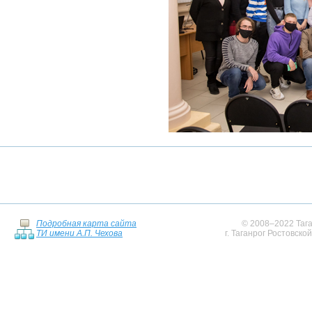
Подробная карта сайта
© 2008–2022 Тага
ТИ имени А.П. Чехова
г. Таганрог Ростовско