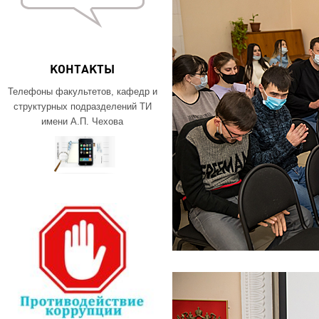
КОНТАКТЫ
Телефоны факультетов, кафедр и
структурных подразделений ТИ
имени А.П. Чехова