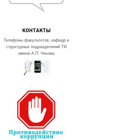
КОНТАКТЫ
Телефоны факультетов, кафедр и
структурных подразделений ТИ
имени А.П. Чехова