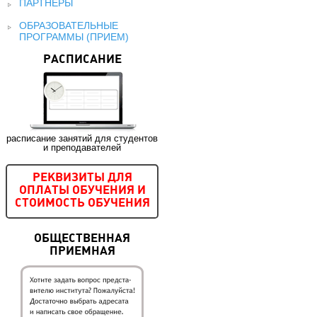
ПАРТНЕРЫ
ОБРАЗОВАТЕЛЬНЫЕ
ПРОГРАММЫ (ПРИЕМ)
РАСПИСАНИЕ
расписание занятий для студентов
и преподавателей
РЕКВИЗИТЫ ДЛЯ
ОПЛАТЫ ОБУЧЕНИЯ И
СТОИМОСТЬ ОБУЧЕНИЯ
ОБЩЕСТВЕННАЯ
ПРИЕМНАЯ