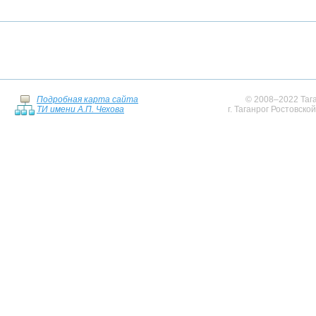
Подробная карта сайта
© 2008–2022 Тага
ТИ имени А.П. Чехова
г. Таганрог Ростовско