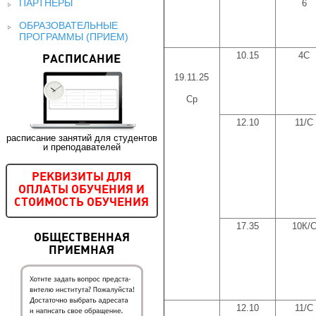
ПАРТНЕРЫ
6
ОБРАЗОВАТЕЛЬНЫЕ
ПРОГРАММЫ (ПРИЕМ)
10.15
4С
РАСПИСАНИЕ
19.11.25
Ср
12.10
11/С
расписание занятий для студентов
и преподавателей
РЕКВИЗИТЫ ДЛЯ
ОПЛАТЫ ОБУЧЕНИЯ И
СТОИМОСТЬ ОБУЧЕНИЯ
17.35
10К/
ОБЩЕСТВЕННАЯ
ПРИЕМНАЯ
12.10
11/С