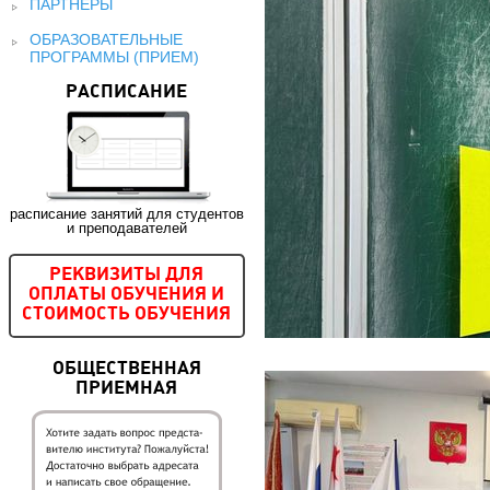
ПАРТНЕРЫ
ОБРАЗОВАТЕЛЬНЫЕ
ПРОГРАММЫ (ПРИЕМ)
РАСПИСАНИЕ
расписание занятий для студентов
и преподавателей
РЕКВИЗИТЫ ДЛЯ
ОПЛАТЫ ОБУЧЕНИЯ И
СТОИМОСТЬ ОБУЧЕНИЯ
ОБЩЕСТВЕННАЯ
ПРИЕМНАЯ