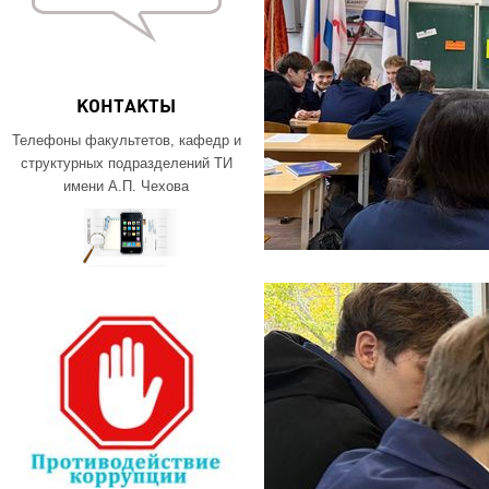
КОНТАКТЫ
Телефоны факультетов, кафедр и
структурных подразделений ТИ
имени А.П. Чехова