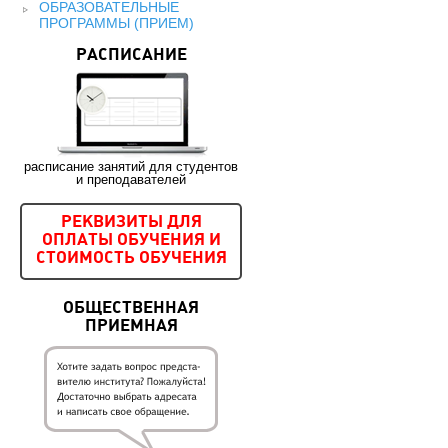
ОБРАЗОВАТЕЛЬНЫЕ
ПРОГРАММЫ (ПРИЕМ)
РАСПИСАНИЕ
расписание занятий для студентов
и преподавателей
РЕКВИЗИТЫ ДЛЯ
ОПЛАТЫ ОБУЧЕНИЯ И
СТОИМОСТЬ ОБУЧЕНИЯ
ОБЩЕСТВЕННАЯ
ПРИЕМНАЯ