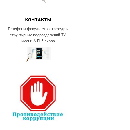
КОНТАКТЫ
Телефоны факультетов, кафедр и
структурных подразделений ТИ
имени А.П. Чехова