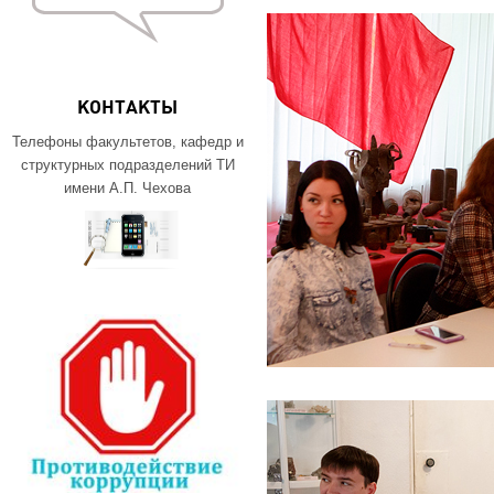
КОНТАКТЫ
Телефоны факультетов, кафедр и
структурных подразделений ТИ
имени А.П. Чехова