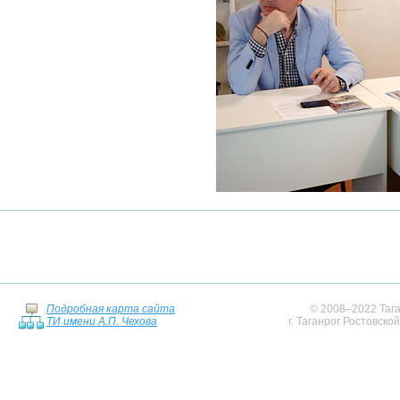
Подробная карта сайта
© 2008–2022 Тага
ТИ имени А.П. Чехова
г. Таганрог Ростовско