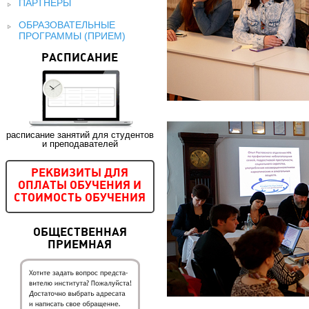
ПАРТНЕРЫ
ОБРАЗОВАТЕЛЬНЫЕ
ПРОГРАММЫ (ПРИЕМ)
РАСПИСАНИЕ
расписание занятий для студентов
и преподавателей
РЕКВИЗИТЫ ДЛЯ
ОПЛАТЫ ОБУЧЕНИЯ И
СТОИМОСТЬ ОБУЧЕНИЯ
ОБЩЕСТВЕННАЯ
ПРИЕМНАЯ