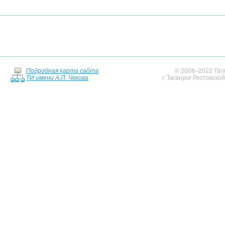
Подробная карта сайта
© 2008–2022 Тага
ТИ имени А.П. Чехова
г. Таганрог Ростовско