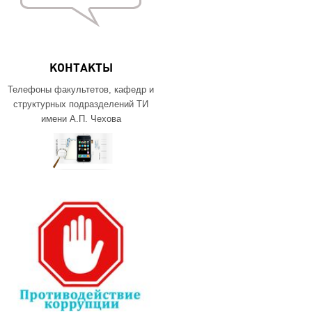
КОНТАКТЫ
Телефоны факультетов, кафедр и
структурных подразделений ТИ
имени А.П. Чехова