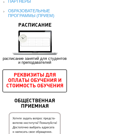
ПАРТНЕРЫ
ОБРАЗОВАТЕЛЬНЫЕ
ПРОГРАММЫ (ПРИЕМ)
РАСПИСАНИЕ
расписание занятий для студентов
и преподавателей
РЕКВИЗИТЫ ДЛЯ
ОПЛАТЫ ОБУЧЕНИЯ И
СТОИМОСТЬ ОБУЧЕНИЯ
ОБЩЕСТВЕННАЯ
ПРИЕМНАЯ