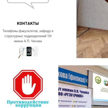
КОНТАКТЫ
Телефоны факультетов, кафедр и
структурных подразделений ТИ
имени А.П. Чехова