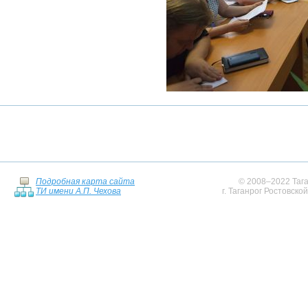
Подробная карта сайта
© 2008–2022 Тага
ТИ имени А.П. Чехова
г. Таганрог Ростовско