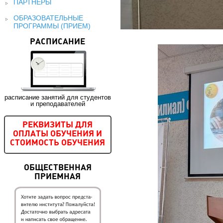
ПАРТНЕРЫ
ОБРАЗОВАТЕЛЬНЫЕ
ПРОГРАММЫ (ПРИЕМ)
РАСПИСАНИЕ
расписание занятий для студентов
и преподавателей
РЕКВИЗИТЫ ДЛЯ
ОПЛАТЫ ОБУЧЕНИЯ И
СТОИМОСТЬ ОБУЧЕНИЯ
ОБЩЕСТВЕННАЯ
ПРИЕМНАЯ