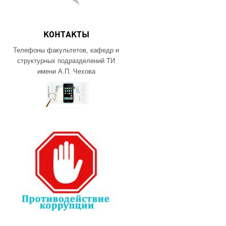
КОНТАКТЫ
Телефоны факультетов, кафедр и
структурных подразделений ТИ
имени А.П. Чехова