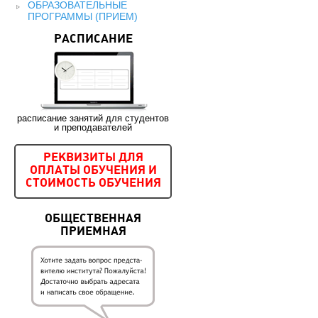
ОБРАЗОВАТЕЛЬНЫЕ
ПРОГРАММЫ (ПРИЕМ)
РАСПИСАНИЕ
расписание занятий для студентов
и преподавателей
РЕКВИЗИТЫ ДЛЯ
ОПЛАТЫ ОБУЧЕНИЯ И
СТОИМОСТЬ ОБУЧЕНИЯ
ОБЩЕСТВЕННАЯ
ПРИЕМНАЯ