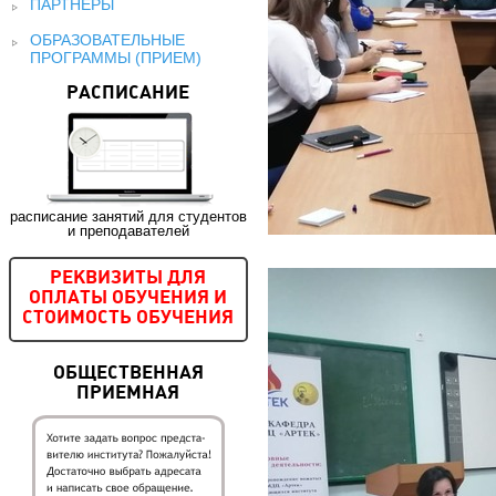
ПАРТНЕРЫ
ОБРАЗОВАТЕЛЬНЫЕ
ПРОГРАММЫ (ПРИЕМ)
РАСПИСАНИЕ
расписание занятий для студентов
и преподавателей
РЕКВИЗИТЫ ДЛЯ
ОПЛАТЫ ОБУЧЕНИЯ И
СТОИМОСТЬ ОБУЧЕНИЯ
ОБЩЕСТВЕННАЯ
ПРИЕМНАЯ