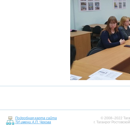
Подробная карта сайта
© 2008–2022 Тага
ТИ имени А.П. Чехова
г. Таганрог Ростовско