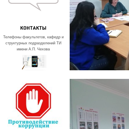
КОНТАКТЫ
Телефоны факультетов, кафедр и
структурных подразделений ТИ
имени А.П. Чехова