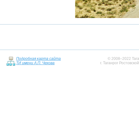
Подробная карта сайта
© 2008–2022 Тага
ТИ имени А.П. Чехова
г. Таганрог Ростовско