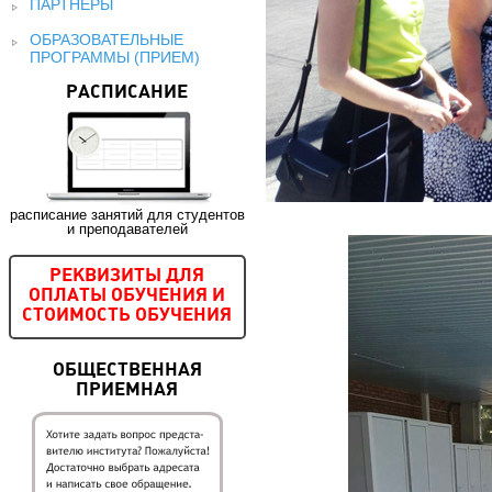
ПАРТНЕРЫ
ОБРАЗОВАТЕЛЬНЫЕ
ПРОГРАММЫ (ПРИЕМ)
РАСПИСАНИЕ
расписание занятий для студентов
и преподавателей
РЕКВИЗИТЫ ДЛЯ
ОПЛАТЫ ОБУЧЕНИЯ И
СТОИМОСТЬ ОБУЧЕНИЯ
ОБЩЕСТВЕННАЯ
ПРИЕМНАЯ