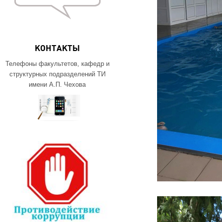
КОНТАКТЫ
Телефоны факультетов, кафедр и
структурных подразделений ТИ
имени А.П. Чехова