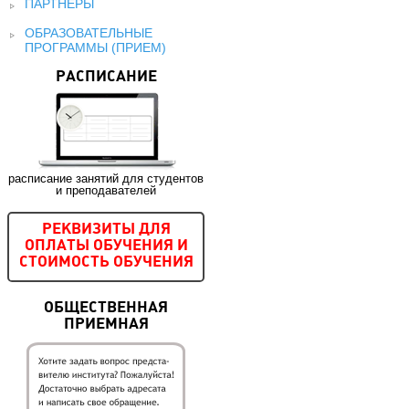
ПАРТНЕРЫ
ОБРАЗОВАТЕЛЬНЫЕ
ПРОГРАММЫ (ПРИЕМ)
РАСПИСАНИЕ
расписание занятий для студентов
и преподавателей
РЕКВИЗИТЫ ДЛЯ
ОПЛАТЫ ОБУЧЕНИЯ И
СТОИМОСТЬ ОБУЧЕНИЯ
ОБЩЕСТВЕННАЯ
ПРИЕМНАЯ