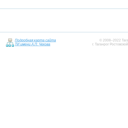
Подробная карта сайта
© 2008–2022 Тага
ТИ имени А.П. Чехова
г. Таганрог Ростовско