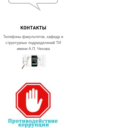
КОНТАКТЫ
Телефоны факультетов, кафедр и
структурных подразделений ТИ
имени А.П. Чехова