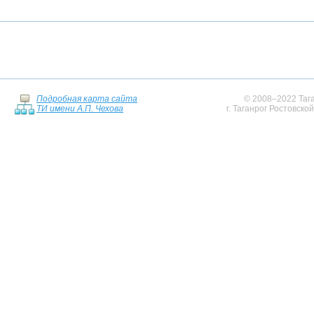
Подробная карта сайта
© 2008–2022 Тага
ТИ имени А.П. Чехова
г. Таганрог Ростовско