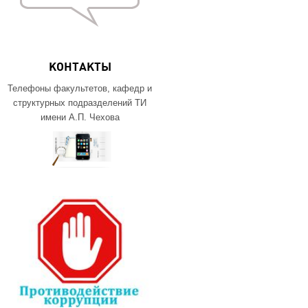
КОНТАКТЫ
Телефоны факультетов, кафедр и
структурных подразделений ТИ
имени А.П. Чехова