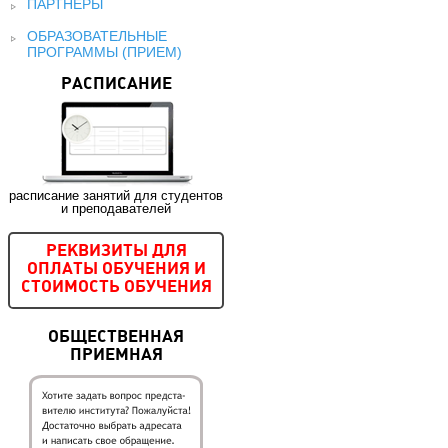
ПАРТНЕРЫ
ОБРАЗОВАТЕЛЬНЫЕ
ПРОГРАММЫ (ПРИЕМ)
РАСПИСАНИЕ
расписание занятий для студентов
и преподавателей
РЕКВИЗИТЫ ДЛЯ
ОПЛАТЫ ОБУЧЕНИЯ И
СТОИМОСТЬ ОБУЧЕНИЯ
ОБЩЕСТВЕННАЯ
ПРИЕМНАЯ