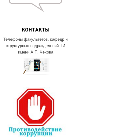
КОНТАКТЫ
Телефоны факультетов, кафедр и
структурных подразделений ТИ
имени А.П. Чехова