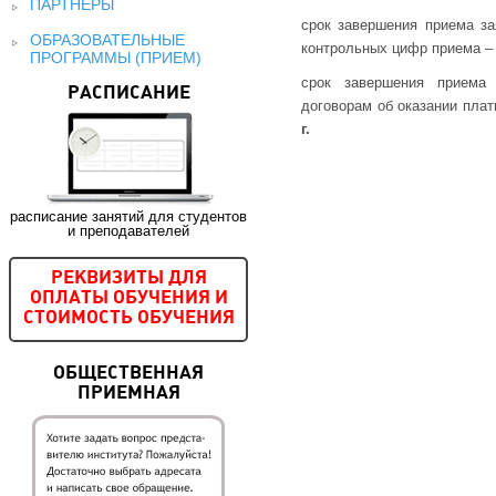
ПАРТНЕРЫ
срок завершения приема за
ОБРАЗОВАТЕЛЬНЫЕ
контрольных цифр приема 
ПРОГРАММЫ (ПРИЕМ)
срок завершения приема
РАСПИСАНИЕ
договорам об оказании пла
г.
расписание занятий для студентов
и преподавателей
РЕКВИЗИТЫ ДЛЯ
ОПЛАТЫ ОБУЧЕНИЯ И
СТОИМОСТЬ ОБУЧЕНИЯ
ОБЩЕСТВЕННАЯ
ПРИЕМНАЯ