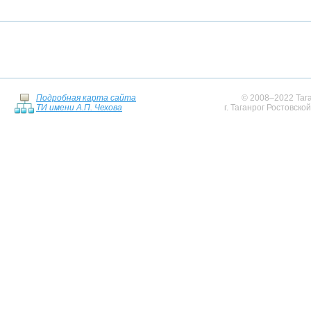
Подробная карта сайта
© 2008–2022 Тага
ТИ имени А.П. Чехова
г. Таганрог Ростовско