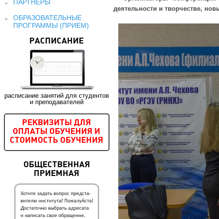
ПАРТНЕРЫ
деятельности и творчестве, нов
ОБРАЗОВАТЕЛЬНЫЕ
ПРОГРАММЫ (ПРИЕМ)
РАСПИСАНИЕ
расписание занятий для студентов
и преподавателей
РЕКВИЗИТЫ ДЛЯ
ОПЛАТЫ ОБУЧЕНИЯ И
СТОИМОСТЬ ОБУЧЕНИЯ
ОБЩЕСТВЕННАЯ
ПРИЕМНАЯ