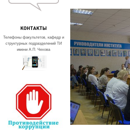
КОНТАКТЫ
Телефоны факультетов, кафедр и
структурных подразделений ТИ
имени А.П. Чехова