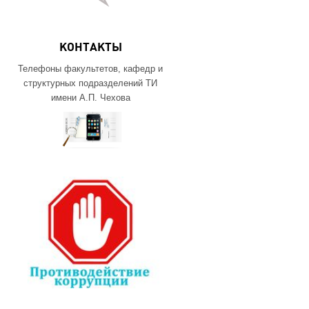
КОНТАКТЫ
Телефоны факультетов, кафедр и
структурных подразделений ТИ
имени А.П. Чехова