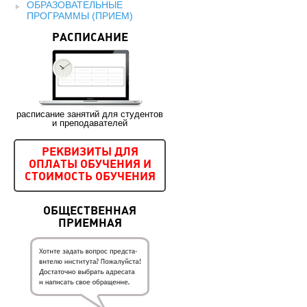
ОБРАЗОВАТЕЛЬНЫЕ
ПРОГРАММЫ (ПРИЕМ)
РАСПИСАНИЕ
расписание занятий для студентов
и преподавателей
РЕКВИЗИТЫ ДЛЯ
ОПЛАТЫ ОБУЧЕНИЯ И
СТОИМОСТЬ ОБУЧЕНИЯ
ОБЩЕСТВЕННАЯ
ПРИЕМНАЯ