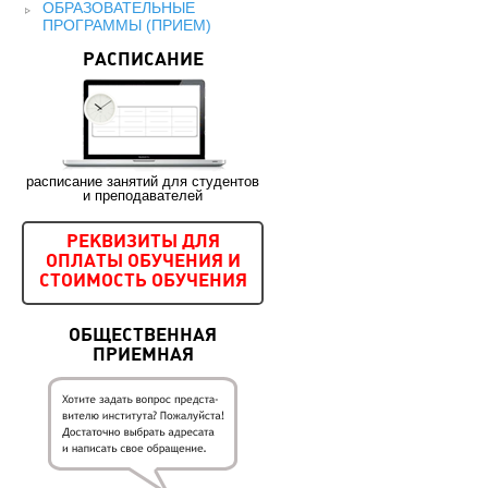
ОБРАЗОВАТЕЛЬНЫЕ
ПРОГРАММЫ (ПРИЕМ)
РАСПИСАНИЕ
расписание занятий для студентов
и преподавателей
РЕКВИЗИТЫ ДЛЯ
ОПЛАТЫ ОБУЧЕНИЯ И
СТОИМОСТЬ ОБУЧЕНИЯ
ОБЩЕСТВЕННАЯ
ПРИЕМНАЯ