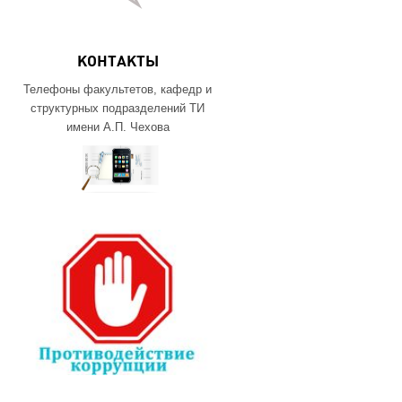
КОНТАКТЫ
Телефоны факультетов, кафедр и
структурных подразделений ТИ
имени А.П. Чехова