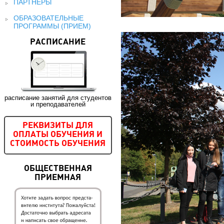
ПАРТНЕРЫ
ОБРАЗОВАТЕЛЬНЫЕ
ПРОГРАММЫ (ПРИЕМ)
РАСПИСАНИЕ
расписание занятий для студентов
и преподавателей
РЕКВИЗИТЫ ДЛЯ
ОПЛАТЫ ОБУЧЕНИЯ И
СТОИМОСТЬ ОБУЧЕНИЯ
ОБЩЕСТВЕННАЯ
ПРИЕМНАЯ