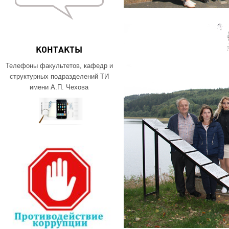
КОНТАКТЫ
Телефоны факультетов, кафедр и
структурных подразделений ТИ
имени А.П. Чехова