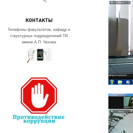
КОНТАКТЫ
Телефоны факультетов, кафедр и
структурных подразделений ТИ
имени А.П. Чехова