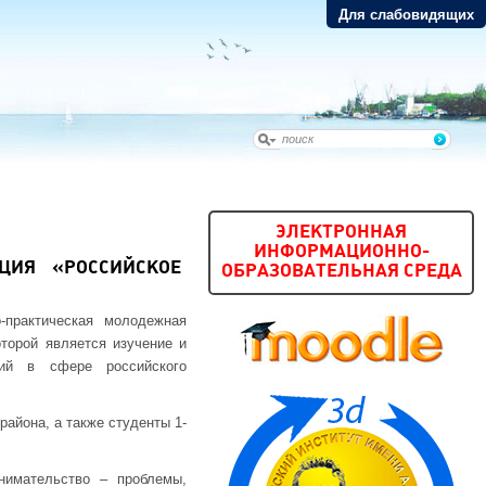
Для слабовидящих
ЭЛЕКТРОННАЯ
ИНФОРМАЦИОННО-
ЦИЯ «РОССИЙСКОЕ
ОБРАЗОВАТЕЛЬНАЯ СРЕДА
-практическая молодежная
торой является изучение и
ий в сфере российского
района, а также студенты 1-
нимательство – проблемы,