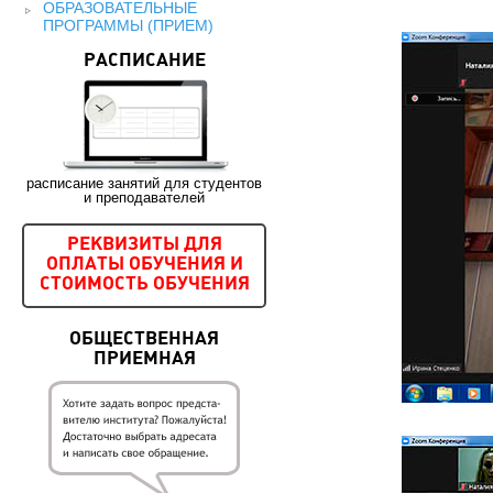
ОБРАЗОВАТЕЛЬНЫЕ
ПРОГРАММЫ (ПРИЕМ)
РАСПИСАНИЕ
расписание занятий для студентов
и преподавателей
РЕКВИЗИТЫ ДЛЯ
ОПЛАТЫ ОБУЧЕНИЯ И
СТОИМОСТЬ ОБУЧЕНИЯ
ОБЩЕСТВЕННАЯ
ПРИЕМНАЯ