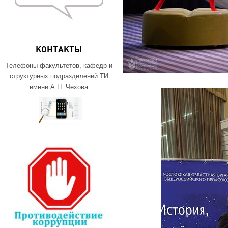
КОНТАКТЫ
Телефоны факультетов, кафедр и
структурных подразделений ТИ
имени А.П. Чехова