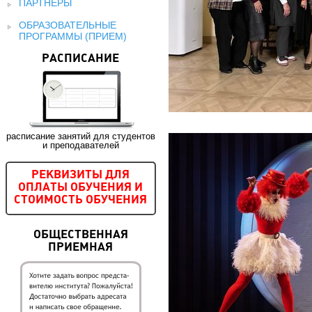
ПАРТНЕРЫ
ОБРАЗОВАТЕЛЬНЫЕ
ПРОГРАММЫ (ПРИЕМ)
РАСПИСАНИЕ
расписание занятий для студентов
и преподавателей
РЕКВИЗИТЫ ДЛЯ
ОПЛАТЫ ОБУЧЕНИЯ И
СТОИМОСТЬ ОБУЧЕНИЯ
ОБЩЕСТВЕННАЯ
ПРИЕМНАЯ