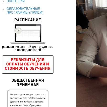
ПАРТНЕРЫ
ОБРАЗОВАТЕЛЬНЫЕ
ПРОГРАММЫ (ПРИЕМ)
РАСПИСАНИЕ
расписание занятий для студентов
и преподавателей
РЕКВИЗИТЫ ДЛЯ
ОПЛАТЫ ОБУЧЕНИЯ И
СТОИМОСТЬ ОБУЧЕНИЯ
ОБЩЕСТВЕННАЯ
ПРИЕМНАЯ