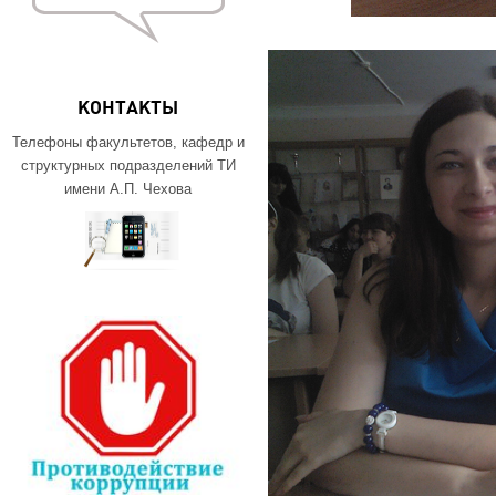
КОНТАКТЫ
Телефоны факультетов, кафедр и
структурных подразделений ТИ
имени А.П. Чехова