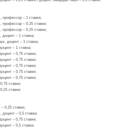
, профессор – 1 ставка;
, профессор – 0,25 ставки;
, профессор – 0,25 ставки;
, доцент – 1 ставка;
ук, доцент – 1 ставка;
доцент – 1 ставка;
доцент – 0,75 ставки;
доцент – 0,75 ставки;
доцент – 0,75 ставки;
доцент – 0,75 ставки;
доцент – 0,75 ставки;
0,75 ставки;
0,25 ставки;
 – 0,25 ставки;
 доцент – 0,5 ставки;
доцент – 0,75 ставки;
доцент – 0,5 ставки;