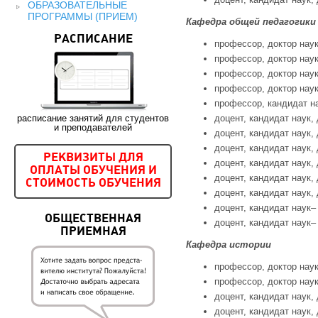
ОБРАЗОВАТЕЛЬНЫЕ
ПРОГРАММЫ (ПРИЕМ)
Кафедра общей педагогики
РАСПИСАНИЕ
профессор, доктор наук
профессор, доктор наук
профессор, доктор наук
профессор, доктор наук
профессор, кандидат на
расписание занятий для студентов
доцент, кандидат наук, 
и преподавателей
доцент, кандидат наук, 
доцент, кандидат наук, 
РЕКВИЗИТЫ ДЛЯ
доцент, кандидат наук, 
ОПЛАТЫ ОБУЧЕНИЯ И
доцент, кандидат наук, 
СТОИМОСТЬ ОБУЧЕНИЯ
доцент, кандидат наук, 
доцент, кандидат наук– 
ОБЩЕСТВЕННАЯ
доцент, кандидат наук– 
ПРИЕМНАЯ
Кафедра истории
профессор, доктор наук
профессор, доктор наук,
доцент, кандидат наук, 
доцент, кандидат наук, 