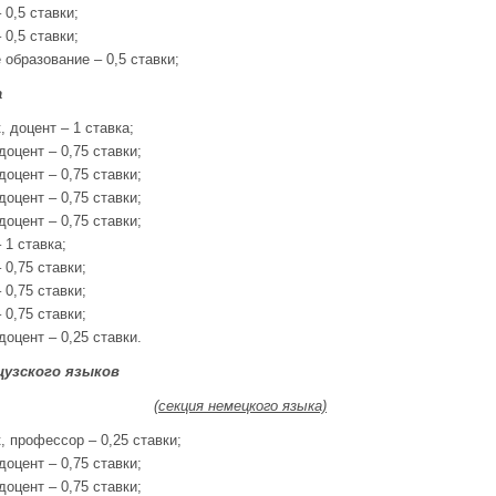
 0,5 ставки;
 0,5 ставки;
образование – 0,5 ставки;
а
, доцент – 1 ставка;
доцент – 0,75 ставки;
доцент – 0,75 ставки;
доцент – 0,75 ставки;
доцент – 0,75 ставки;
 1 ставка;
 0,75 ставки;
 0,75 ставки;
 0,75 ставки;
доцент – 0,25 ставки.
цузского языков
(секция немецкого языка)
, профессор – 0,25 ставки;
доцент – 0,75 ставки;
доцент – 0,75 ставки;