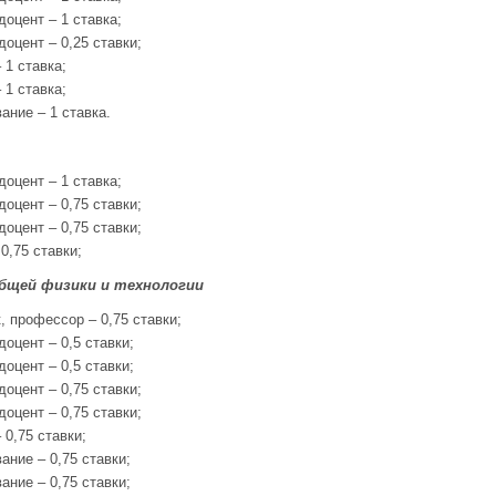
доцент – 1 ставка;
доцент – 0,25 ставки;
 1 ставка;
 1 ставка;
ание – 1 ставка.
доцент – 1 ставка;
доцент – 0,75 ставки;
доцент – 0,75 ставки;
0,75 ставки;
бщей физики и технологии
, профессор – 0,75 ставки;
доцент – 0,5 ставки;
доцент – 0,5 ставки;
доцент – 0,75 ставки;
доцент – 0,75 ставки;
 0,75 ставки;
ание – 0,75 ставки;
ание – 0,75 ставки;