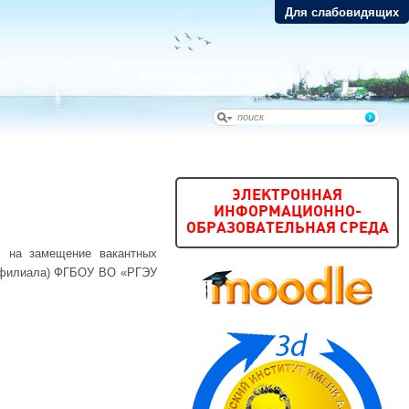
Для слабовидящих
ЭЛЕКТРОННАЯ
ИНФОРМАЦИОННО-
ОБРАЗОВАТЕЛЬНАЯ СРЕДА
 на замещение вакантных
 (филиала) ФГБОУ ВО «РГЭУ