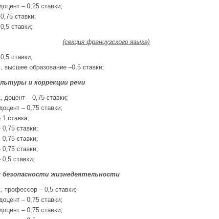
доцент – 0,25 ставки;
0,75 ставки;
0,5 ставки;
(секция французского языка)
0,5 ставки;
, высшее образование –0,5 ставки;
ультуры и коррекции речи
 доцент – 0,75 ставки;
доцент – 0,75 ставки;
 1 ставка;
 0,75 ставки;
 0,75 ставки;
 0,75 ставки;
 0,5 ставки;
и безопасности жизнедеятельности
, профессор – 0,5 ставки;
доцент – 0,75 ставки;
доцент – 0,75 ставки;