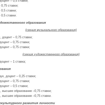
доцент – 0,5 ставки;
 0,75 ставки;
 0,5 ставки;
 0,5 ставки.
удожественного образования
(секция музыкального образования)
 доцент – 0,75 ставки;
доцент – 0,75 ставки;
доцент – 0,75 ставки;
(секция художественного образования)
доцент – 1 ставка;
ования
ук, доцент – 0,25 ставки;
доцент – 0,75 ставки;
доцент – 0,5 ставки;
, высшее образование –0,75 ставки;
, высшее образование –0,75 ставки.
иокультурного развития личности