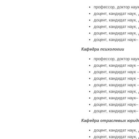
профессор, доктор наук
доцент, кандидат наук, 
доцент, кандидат наук, 
доцент, кандидат наук, 
доцент, кандидат наук, 
доцент, кандидат наук– 
Кафедра психологии
профессор, доктор наук
доцент, кандидат наук –
доцент, кандидат наук –
доцент, кандидат наук –
доцент, кандидат наук –
доцент, кандидат наук, 
доцент, кандидат наук– 
доцент, кандидат наук– 
доцент, кандидат наук– 
Кафедра отраслевых юриди
доцент, кандидат наук, 
доцент, кандидат наук, 