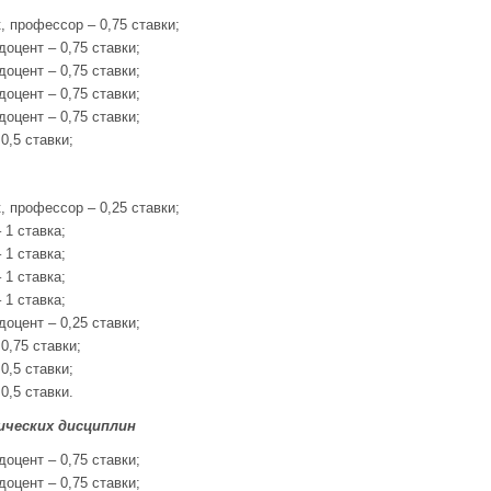
, профессор – 0,75 ставки;
доцент – 0,75 ставки;
доцент – 0,75 ставки;
доцент – 0,75 ставки;
доцент – 0,75 ставки;
0,5 ставки;
, профессор – 0,25 ставки;
 1 ставка;
 1 ставка;
 1 ставка;
 1 ставка;
доцент – 0,25 ставки;
0,75 ставки;
0,5 ставки;
0,5 ставки.
ческих дисциплин
доцент – 0,75 ставки;
доцент – 0,75 ставки;