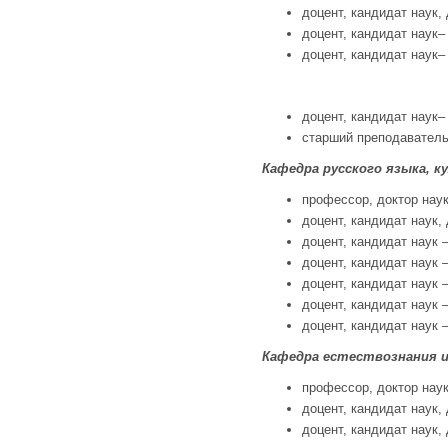
доцент, кандидат наук, 
доцент, кандидат наук– 
доцент, кандидат наук– 
доцент, кандидат наук– 
старший преподаватель
Кафедра русского языка, к
профессор, доктор наук,
доцент, кандидат наук, 
доцент, кандидат наук –
доцент, кандидат наук –
доцент, кандидат наук –
доцент, кандидат наук –
доцент, кандидат наук –
Кафедра естествознания 
профессор, доктор наук
доцент, кандидат наук, 
доцент, кандидат наук, 