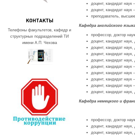
доцент, кандидат наук –
доцент, кандидат наук –
преподаватель, высшее 
КОНТАКТЫ
Кафедра английского язык
Телефоны факультетов, кафедр и
профессор, доктор наук
структурных подразделений ТИ
доцент, кандидат наук, 
имени А.П. Чехова
доцент, кандидат наук, 
доцент, кандидат наук, 
доцент, кандидат наук, 
доцент, кандидат наук –
доцент, кандидат наук –
доцент, кандидат наук –
доцент, кандидат наук –
доцент, кандидат наук, 
Кафедра немецкого и фран
профессор, доктор наук
доцент, кандидат наук, 
доцент, кандидат наук, 