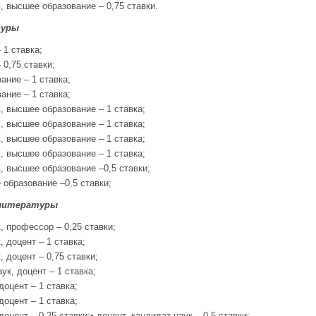
 высшее образование – 0,75 ставки.
туры
 1 ставка;
 0,75 ставки;
ание – 1 ставка;
ание – 1 ставка;
, высшее образование – 1 ставка;
, высшее образование – 1 ставка;
, высшее образование – 1 ставка;
, высшее образование – 1 ставка;
, высшее образование –0,5 ставки;
образование –0,5 ставки;
 литературы
, профессор – 0,25 ставки;
, доцент – 1 ставка;
 доцент – 0,75 ставки;
ук, доцент – 1 ставка;
доцент – 1 ставка;
доцент – 1 ставка;
доцент – 0,25 ставки;• доцент, кандидат наук – 0,5 ставки;