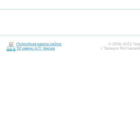
Подробная карта сайта
© 2008–2022 Тага
ТИ имени А.П. Чехова
г. Таганрог Ростовско