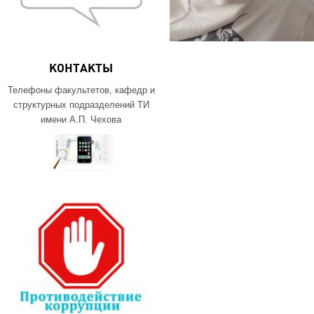
КОНТАКТЫ
Телефоны факультетов, кафедр и
структурных подразделений ТИ
имени А.П. Чехова