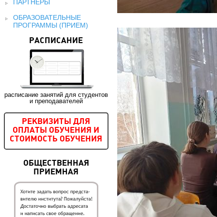
ПАРТНЕРЫ
ОБРАЗОВАТЕЛЬНЫЕ
ПРОГРАММЫ (ПРИЕМ)
РАСПИСАНИЕ
расписание занятий для студентов
и преподавателей
РЕКВИЗИТЫ ДЛЯ
ОПЛАТЫ ОБУЧЕНИЯ И
СТОИМОСТЬ ОБУЧЕНИЯ
ОБЩЕСТВЕННАЯ
ПРИЕМНАЯ