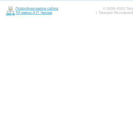
Подробная карта сайта
© 2008–2022 Тага
ТИ имени А.П. Чехова
г. Таганрог Ростовско