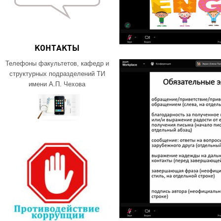
КОНТАКТЫ
Телефоны факультетов, кафедр и
структурных подразделений ТИ
имени А.П. Чехова