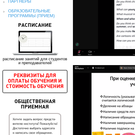
ПАРТНЕРЫ
ОБРАЗОВАТЕЛЬНЫЕ
ПРОГРАММЫ (ПРИЕМ)
РАСПИСАНИЕ
расписание занятий для студентов
и преподавателей
РЕКВИЗИТЫ ДЛЯ
ОПЛАТЫ ОБУЧЕНИЯ И
СТОИМОСТЬ ОБУЧЕНИЯ
ОБЩЕСТВЕННАЯ
ПРИЕМНАЯ