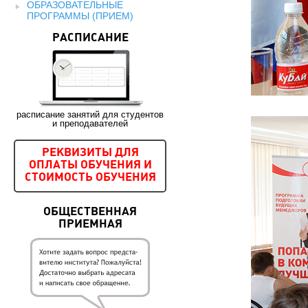
ОБРАЗОВАТЕЛЬНЫЕ
ПРОГРАММЫ (ПРИЕМ)
РАСПИСАНИЕ
расписание занятий для студентов
и преподавателей
РЕКВИЗИТЫ ДЛЯ
ОПЛАТЫ ОБУЧЕНИЯ И
СТОИМОСТЬ ОБУЧЕНИЯ
ОБЩЕСТВЕННАЯ
ПРИЕМНАЯ