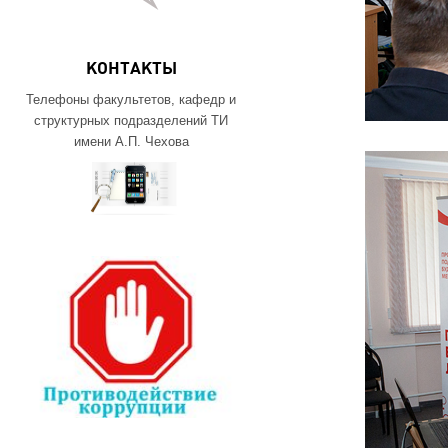
КОНТАКТЫ
Телефоны факультетов, кафедр и
структурных подразделений ТИ
имени А.П. Чехова