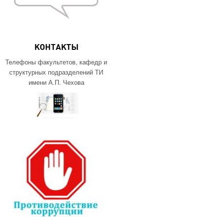
КОНТАКТЫ
Телефоны факультетов, кафедр и
структурных подразделений ТИ
имени А.П. Чехова