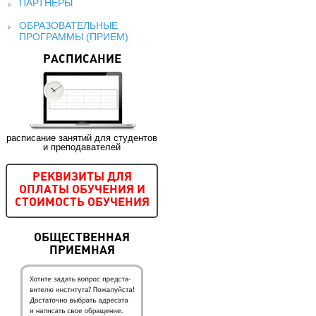
ПАРТНЕРЫ
ОБРАЗОВАТЕЛЬНЫЕ
ПРОГРАММЫ (ПРИЕМ)
РАСПИСАНИЕ
расписание занятий для студентов
и преподавателей
РЕКВИЗИТЫ ДЛЯ
ОПЛАТЫ ОБУЧЕНИЯ И
СТОИМОСТЬ ОБУЧЕНИЯ
ОБЩЕСТВЕННАЯ
ПРИЕМНАЯ