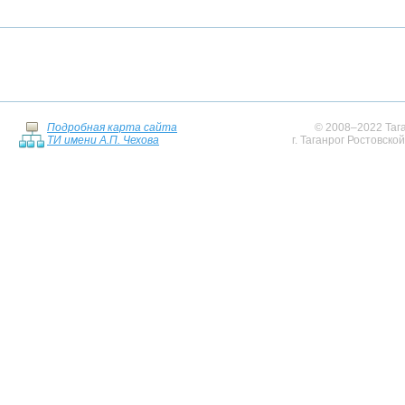
Подробная карта сайта
© 2008–2022 Тага
ТИ имени А.П. Чехова
г. Таганрог Ростовско