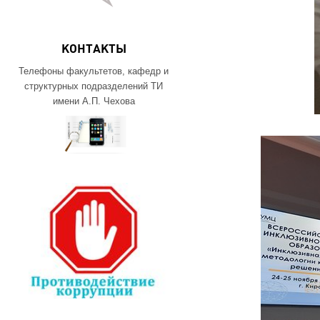
КОНТАКТЫ
Телефоны факультетов, кафедр и
структурных подразделений ТИ
имени А.П. Чехова