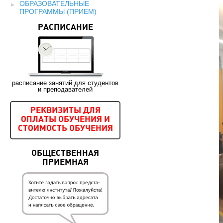
ОБРАЗОВАТЕЛЬНЫЕ
ПРОГРАММЫ (ПРИЕМ)
РАСПИСАНИЕ
расписание занятий для студентов
и преподавателей
РЕКВИЗИТЫ ДЛЯ
ОПЛАТЫ ОБУЧЕНИЯ И
СТОИМОСТЬ ОБУЧЕНИЯ
ОБЩЕСТВЕННАЯ
ПРИЕМНАЯ