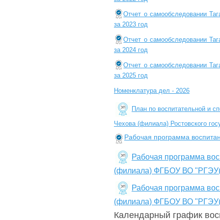
Отчет о самообследовании Таг
за 2023 год
Отчет о самообследовании Таг
за 2024 год
Отчет о самообследовании Таг
за 2025 год
Номенклатура дел - 2026
План по воспитательной и сп
Чехова (филиала) Ростовского гос
Рабочая программа воспитан
Рабочая программа восп
(филиала) ФГБОУ ВО "РГЭУ
Рабочая программа восп
(филиала) ФГБОУ ВО "РГЭУ
Календарный график восп