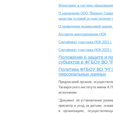
Мониторинг в системе образовани
О назначении ООО "Верконт Серви
качества условий осуществления 
О проведении независимой оценки
Алгоритм анкетрирования НОК
Сертификат участника НОК 2021 г.
Сертификат участника НОК 2023 г.
Положение о защите и п
субъектов в ФГБОУ ВО "
Политика ФГБОУ ВО "РГЭ
персональных данных
Предписаний органов, осуществля
Таганрогского института имени А.
исполнении.
"Документ об установлении разме
присмотр и уход за детьми, осва
в организациях, осуществляющ