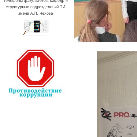
Телефоны факультетов, кафедр и
структурных подразделений ТИ
имени А.П. Чехова