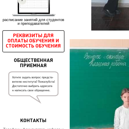
расписание занятий для студентов
и преподавателей
РЕКВИЗИТЫ ДЛЯ
ОПЛАТЫ ОБУЧЕНИЯ И
СТОИМОСТЬ ОБУЧЕНИЯ
ОБЩЕСТВЕННАЯ
ПРИЕМНАЯ
КОНТАКТЫ