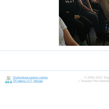
Подробная карта сайта
© 2008–2022 Тага
ТИ имени А.П. Чехова
г. Таганрог Ростовско