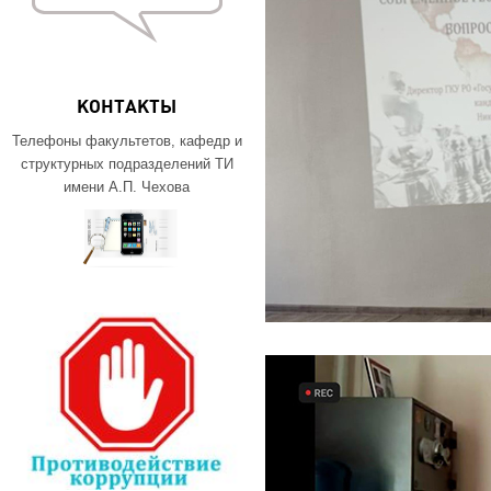
КОНТАКТЫ
Телефоны факультетов, кафедр и
структурных подразделений ТИ
имени А.П. Чехова