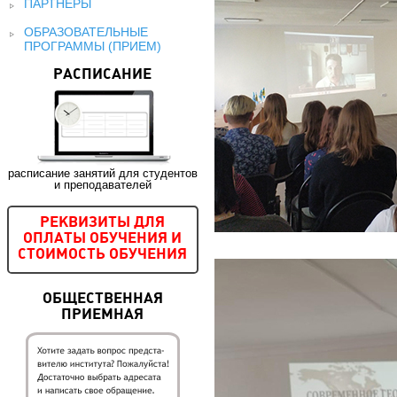
ПАРТНЕРЫ
ОБРАЗОВАТЕЛЬНЫЕ
ПРОГРАММЫ (ПРИЕМ)
РАСПИСАНИЕ
расписание занятий для студентов
и преподавателей
РЕКВИЗИТЫ ДЛЯ
ОПЛАТЫ ОБУЧЕНИЯ И
СТОИМОСТЬ ОБУЧЕНИЯ
ОБЩЕСТВЕННАЯ
ПРИЕМНАЯ