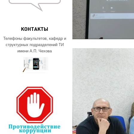
КОНТАКТЫ
Телефоны факультетов, кафедр и
структурных подразделений ТИ
имени А.П. Чехова