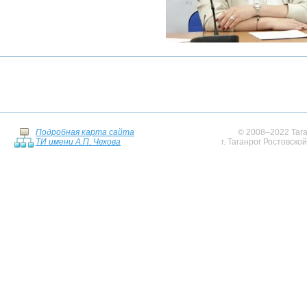
Подробная карта сайта
© 2008–2022 Тага
ТИ имени А.П. Чехова
г. Таганрог Ростовско