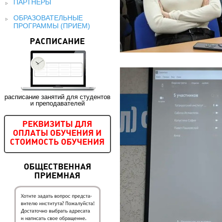
ПАРТНЕРЫ
ОБРАЗОВАТЕЛЬНЫЕ
ПРОГРАММЫ (ПРИЕМ)
РАСПИСАНИЕ
расписание занятий для студентов
и преподавателей
РЕКВИЗИТЫ ДЛЯ
ОПЛАТЫ ОБУЧЕНИЯ И
СТОИМОСТЬ ОБУЧЕНИЯ
ОБЩЕСТВЕННАЯ
ПРИЕМНАЯ