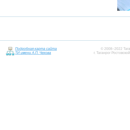
Подробная карта сайта
© 2008–2022 Тага
ТИ имени А.П. Чехова
г. Таганрог Ростовско