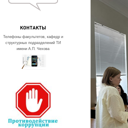
КОНТАКТЫ
Телефоны факультетов, кафедр и
структурных подразделений ТИ
имени А.П. Чехова