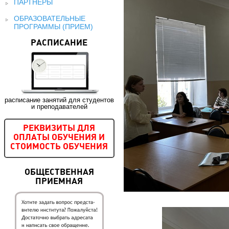
ПАРТНЕРЫ
ОБРАЗОВАТЕЛЬНЫЕ
ПРОГРАММЫ (ПРИЕМ)
РАСПИСАНИЕ
расписание занятий для студентов
и преподавателей
РЕКВИЗИТЫ ДЛЯ
ОПЛАТЫ ОБУЧЕНИЯ И
СТОИМОСТЬ ОБУЧЕНИЯ
ОБЩЕСТВЕННАЯ
ПРИЕМНАЯ