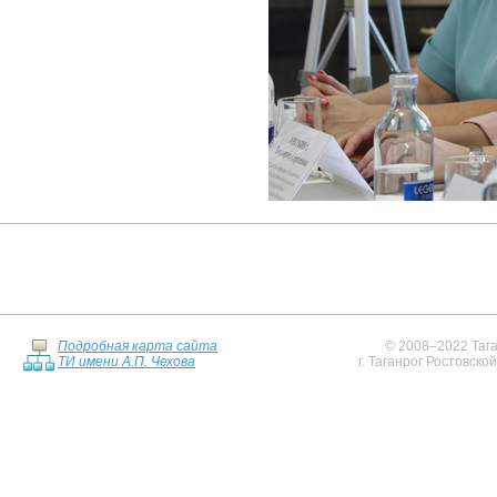
Подробная карта сайта
© 2008–2022 Тага
ТИ имени А.П. Чехова
г. Таганрог Ростовско