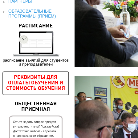
ПАРТНЕРЫ
ОБРАЗОВАТЕЛЬНЫЕ
ПРОГРАММЫ (ПРИЕМ)
РАСПИСАНИЕ
расписание занятий для студентов
и преподавателей
РЕКВИЗИТЫ ДЛЯ
ОПЛАТЫ ОБУЧЕНИЯ И
СТОИМОСТЬ ОБУЧЕНИЯ
ОБЩЕСТВЕННАЯ
ПРИЕМНАЯ