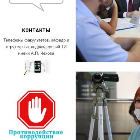
КОНТАКТЫ
Телефоны факультетов, кафедр и
структурных подразделений ТИ
имени А.П. Чехова