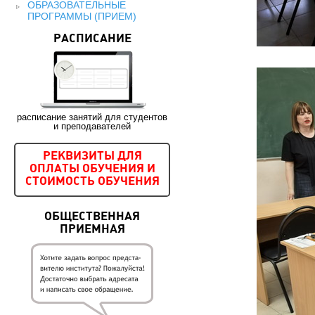
ОБРАЗОВАТЕЛЬНЫЕ
ПРОГРАММЫ (ПРИЕМ)
РАСПИСАНИЕ
расписание занятий для студентов
и преподавателей
РЕКВИЗИТЫ ДЛЯ
ОПЛАТЫ ОБУЧЕНИЯ И
СТОИМОСТЬ ОБУЧЕНИЯ
ОБЩЕСТВЕННАЯ
ПРИЕМНАЯ