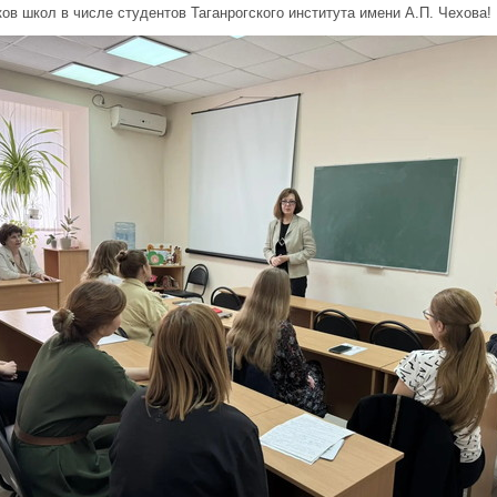
в школ в числе студентов Таганрогского института имени А.П. Чехова!