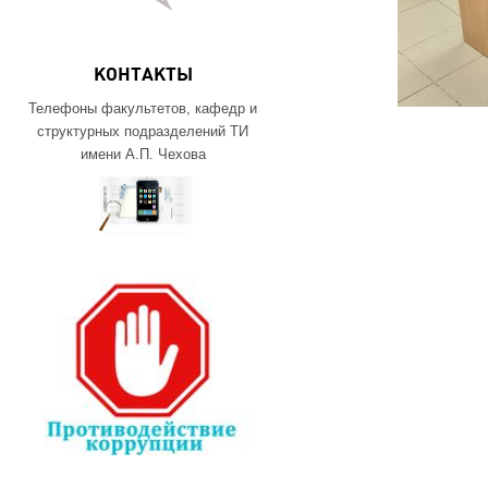
КОНТАКТЫ
Телефоны факультетов, кафедр и
структурных подразделений ТИ
имени А.П. Чехова