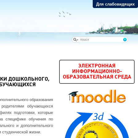
Для слабовидящих
ЭЛЕКТРОННАЯ
ИНФОРМАЦИОННО-
ОБРАЗОВАТЕЛЬНАЯ СРЕДА
КИ ДОШКОЛЬНОГО,
ОБУЧАЮЩИХСЯ
ополнительного образования
 родителями обучающихся
филях подготовки, которые
на специфике обучения по
ального и дополнительного
 студенческой жизни.