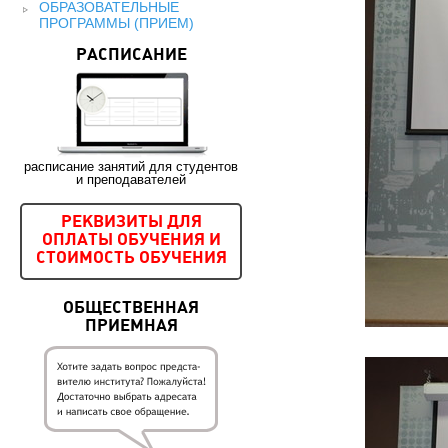
ОБРАЗОВАТЕЛЬНЫЕ
ПРОГРАММЫ (ПРИЕМ)
РАСПИСАНИЕ
расписание занятий для студентов
и преподавателей
РЕКВИЗИТЫ ДЛЯ
ОПЛАТЫ ОБУЧЕНИЯ И
СТОИМОСТЬ ОБУЧЕНИЯ
ОБЩЕСТВЕННАЯ
ПРИЕМНАЯ