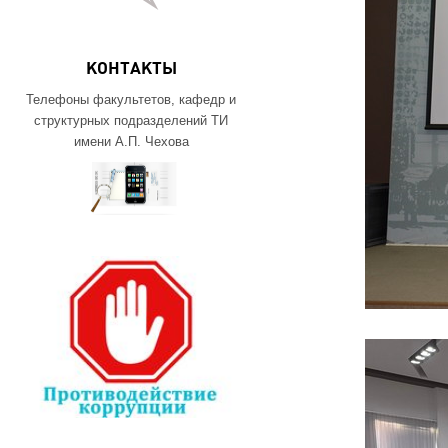
КОНТАКТЫ
Телефоны факультетов, кафедр и
структурных подразделений ТИ
имени А.П. Чехова