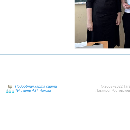
Подробная карта сайта
© 2008–2022 Тага
ТИ имени А.П. Чехова
г. Таганрог Ростовско