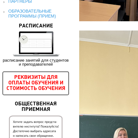
ПАРТНЕРЫ
ОБРАЗОВАТЕЛЬНЫЕ
ПРОГРАММЫ (ПРИЕМ)
РАСПИСАНИЕ
расписание занятий для студентов
и преподавателей
РЕКВИЗИТЫ ДЛЯ
ОПЛАТЫ ОБУЧЕНИЯ И
СТОИМОСТЬ ОБУЧЕНИЯ
ОБЩЕСТВЕННАЯ
ПРИЕМНАЯ