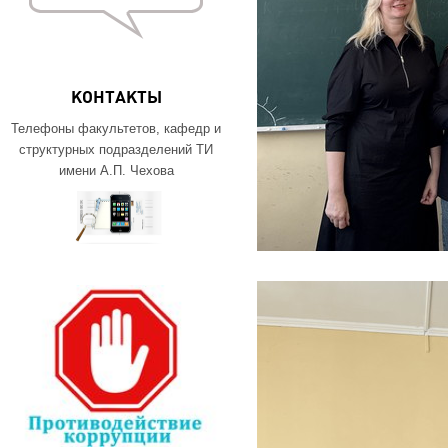
КОНТАКТЫ
Телефоны факультетов, кафедр и
структурных подразделений ТИ
имени А.П. Чехова