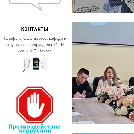
КОНТАКТЫ
Телефоны факультетов, кафедр и
структурных подразделений ТИ
имени А.П. Чехова