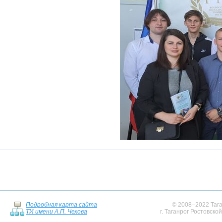
Подробная карта сайта
© 2008–2022 Тага
ТИ имени А.П. Чехова
г. Таганрог Ростовско