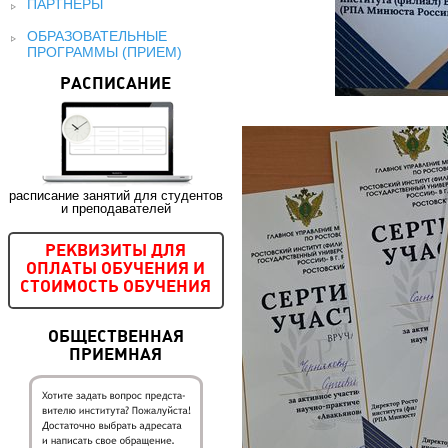
ПАРТНЕРЫ
ОБРАЗОВАТЕЛЬНЫЕ
ПРОГРАММЫ (ПРИЕМ)
РАСПИСАНИЕ
расписание занятий для студентов
и преподавателей
РЕКВИЗИТЫ ДЛЯ
ОПЛАТЫ ОБУЧЕНИЯ И
СТОИМОСТЬ ОБУЧЕНИЯ
ОБЩЕСТВЕННАЯ
ПРИЕМНАЯ